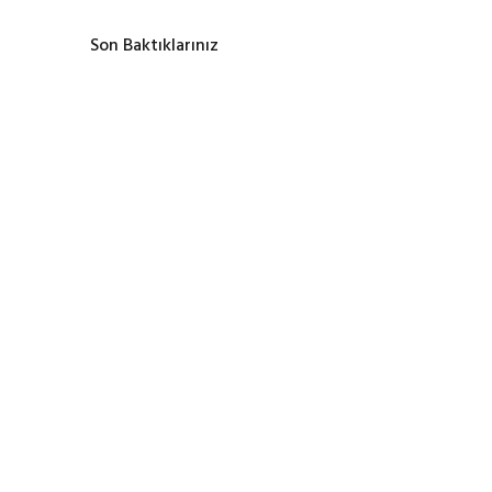
Son Baktıklarınız