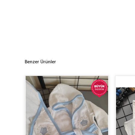
Benzer Ürünler