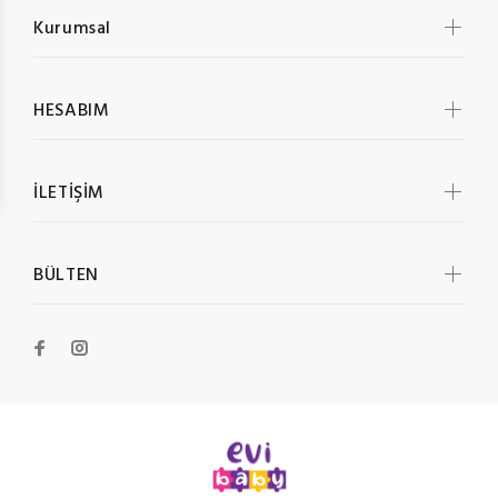
Kurumsal
HESABIM
İLETİŞİM
BÜLTEN