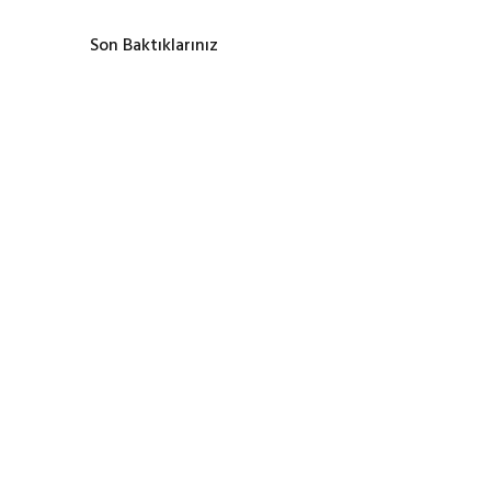
Son Baktıklarınız