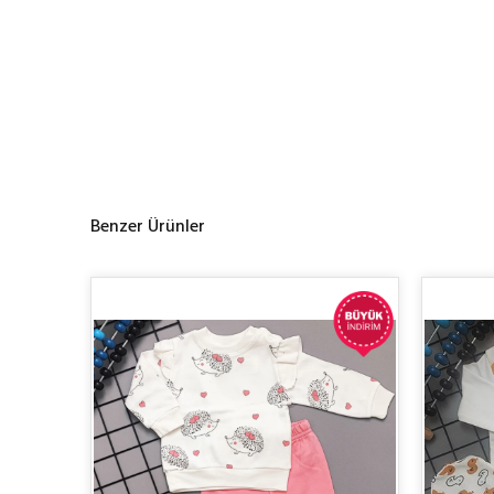
Benzer Ürünler