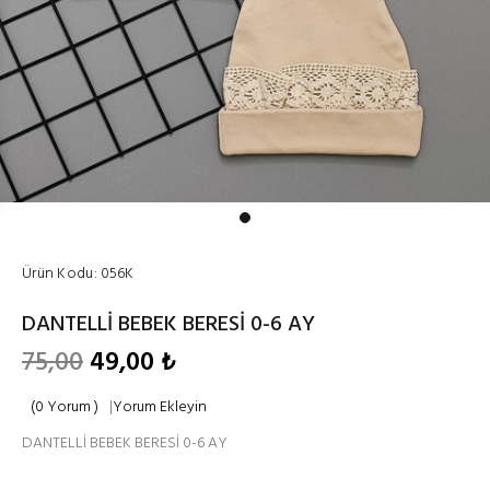
Ürün Kodu:
056K
DANTELLİ BEBEK BERESİ 0-6 AY
75,00
49,00 ₺
(0 Yorum )
|
Yorum Ekleyin
DANTELLİ BEBEK BERESİ 0-6 AY