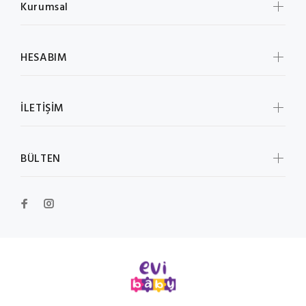
Kurumsal
HESABIM
İLETİŞİM
BÜLTEN