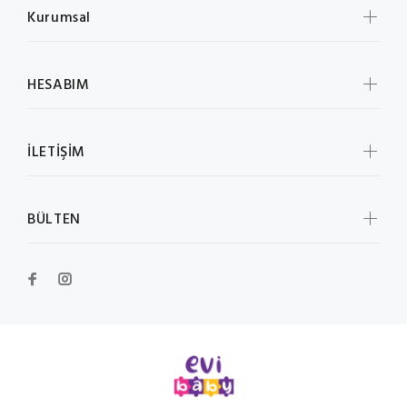
Kurumsal
HESABIM
İLETİŞİM
BÜLTEN