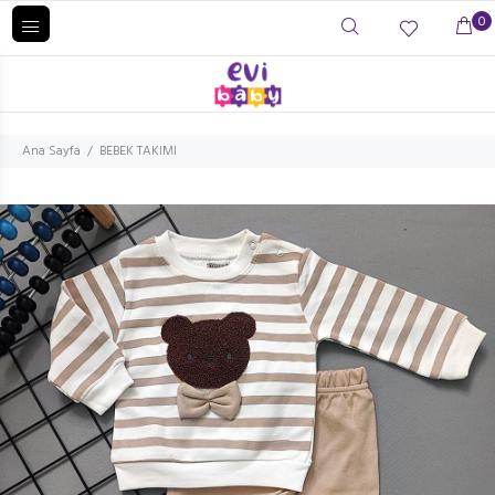
0
Ana Sayfa
BEBEK TAKIMI