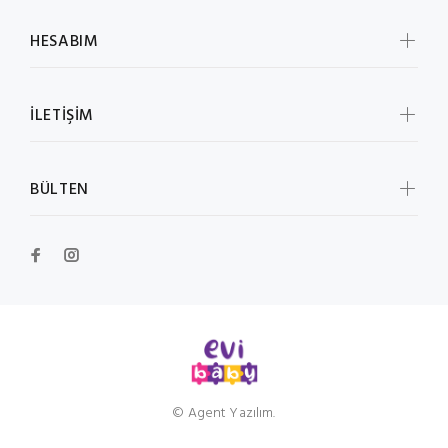
HESABIM
İLETİŞİM
BÜLTEN
© Agent Yazılım.