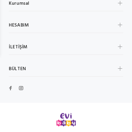
Kurumsal
HESABIM
İLETİŞİM
BÜLTEN