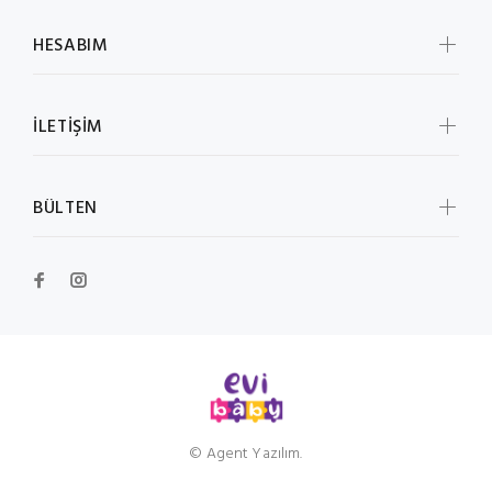
HESABIM
İLETİŞİM
BÜLTEN
© Agent Yazılım.